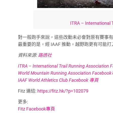
ITRA – International
對一般跑手來說，這些改動未必會對原有賽事有重
最重要的是，經 IAAF 推動，越野跑更有可
資料來源:
路透社
ITRA – International Trail Running Associati
World Mountain Running Association Facebo
IAAF World Athletics Club Facebook 專頁
Fitz 連結:
https://fitz.hk/?p=102079
更多:
Fitz Facebook專頁