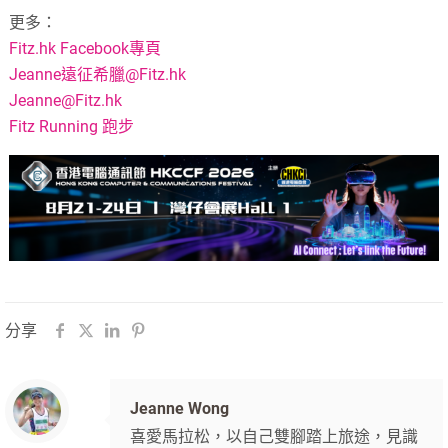
更多：
Fitz.hk Facebook專頁
Jeanne遠征希臘@Fitz.hk
Jeanne@Fitz.hk
Fitz Running 跑步
分享
Jeanne Wong
喜愛馬拉松，以自己雙腳踏上旅途，見識