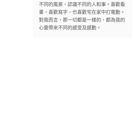
不同的風景，認識不同的人和事。喜歡看
書，喜歡寫字，也喜歡宅在家中打電動。
對我而言，那一切都是一樣的，都為我的
心靈帶來不同的感受及感動。