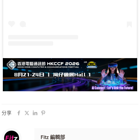
分享
Fitz 編輯部