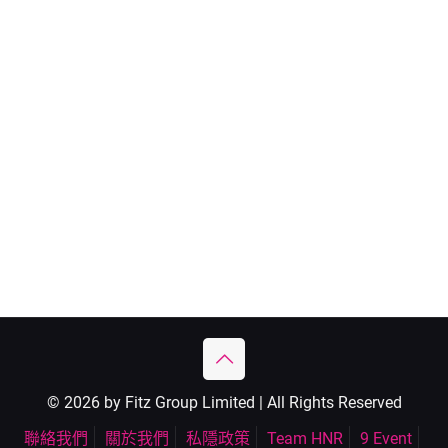
© 2026 by Fitz Group Limited | All Rights Reserved
聯絡我們
關於我們
私隱政策
Team HNR
9 Event