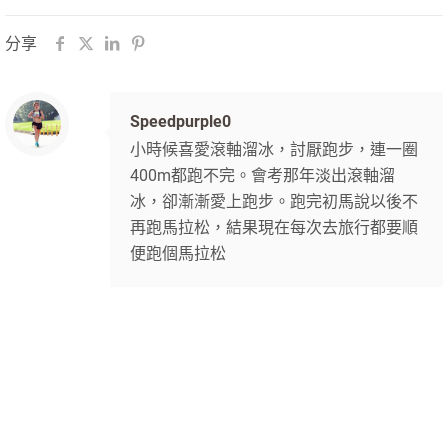
分享
Speedpurple0
小時候喜愛滾軸溜冰，討厭跑步，連一圈
400m都跑不完。會考那年淡出滾軸溜
冰，卻漸漸愛上跑步。跑完初馬說以後不
再跑馬拉松，結果現在每次去旅行都要順
便跑個馬拉松