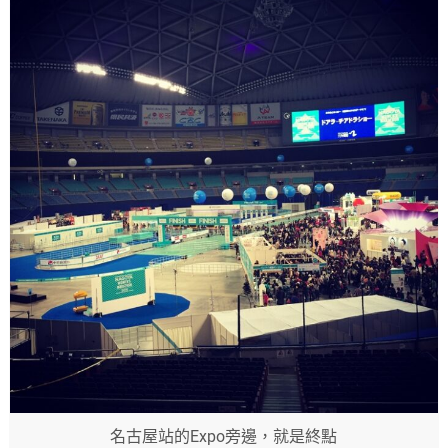
名古屋站的Expo旁邊，就是終點