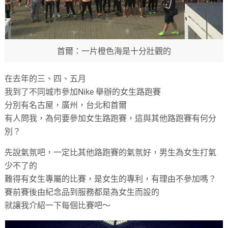
首爾：一片橙色海是十分壯觀的
在去年的三、四、五月
我到了不同城市參加Nike 舉辦的女生路跑賽
分別有名古屋，廣州，台北和首爾
有人問我，為何要參加女生路跑賽，這與其他路跑賽有何分
別？
先說氣氛吧，一定比其他路跑賽的氣氛好，男生為女生打氣
少不了的
難得有女生專屬的比賽，是女生的專利，有理由不參加嗎？
賽前賽後由紀念品到服務都是為女生而設的
就讓我介紹一下每個比賽吧～