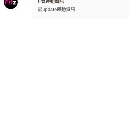
Fitz運動資訊
最update運動資訊