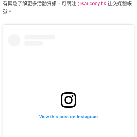
有興趣了解更多活動資訊，可關注
@saucony.hk
社交媒體帳
號。
View this post on Instagram