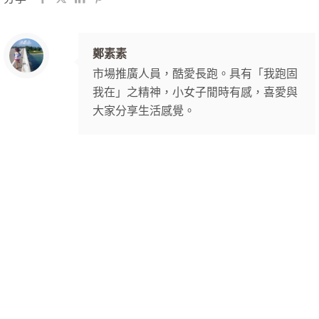
鄭素素
市場推廣人員，酷愛長跑。具有「我跑固
我在」之精神，小女子閒時有感，喜愛與
大家分享生活感覺。