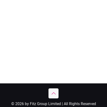
© 2026 by Fitz Group Limited | All Rights Reserved