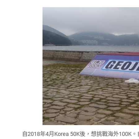
自2018年4月Korea 50K後，想挑戰海外100