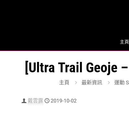
主頁
[Ultra Trail 
主頁
最新資訊
運動 Sp
戴雲露
2019-10-02