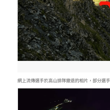
網上流傳選手於高山排隊撤退的相片，部分選