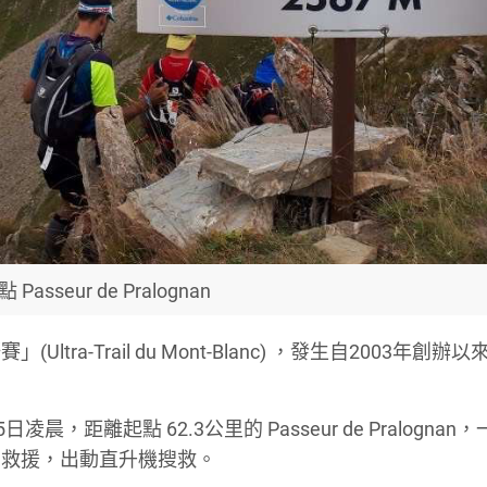
Passeur de Pralognan
ra-Trail du Mont-Blanc) ，發生自2003年創辦
凌晨，距離起點 62.3公里的 Passeur de Pralognan
開救援，出動直升機搜救。