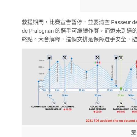
救援期間，比賽宣告暫停，並要清空 Passeur de
de Pralognan 的選手可繼續作賽，而還未到達的
終點。大會解釋，這個安排是保障選手安全，
意