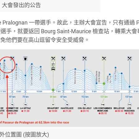
大會發出的公告
 Pralognan 一帶選手。故此，主辦大會宣告，只有通過 Pa
選手，就要返回 Bourg Saint-Maurice 檢查站，轉乘
避免他們要在高山逗留令安全受威脅。
外位置圖 (按圖放大)