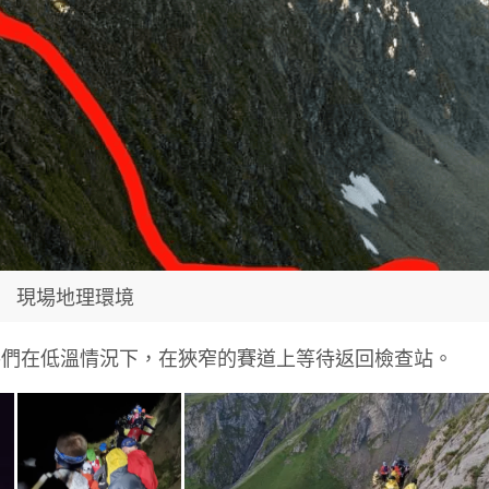
現場地理環境
手們在低溫情況下，在狹窄的賽道上等待返回檢查站。