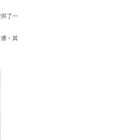
提供了一
考慮。其