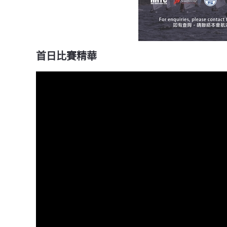
首日比賽精華