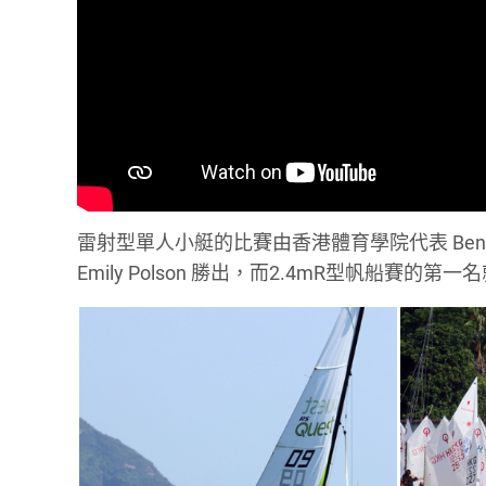
雷射型單人小艇的比賽由香港體育學院代表 Ben 
Emily Polson 勝出，而2.4mR型帆船賽的第一名就由 