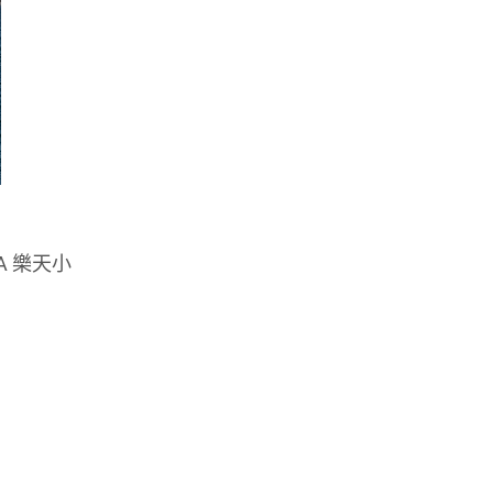
A 樂天小