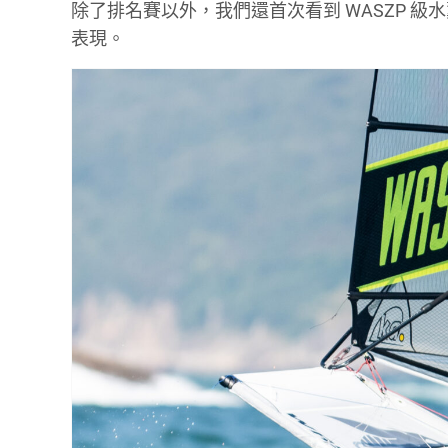
除了排名賽以外，我們還首次看到 WASZP 
表現。