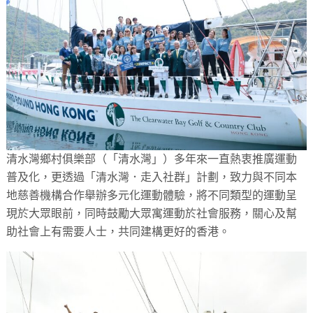
清水灣鄉村俱樂部（「清水灣」）多年來一直熱衷推廣運動
普及化，更透過「清水灣．走入社群」計劃，致力與不同本
地慈善機構合作舉辦多元化運動體驗，將不同類型的運動呈
現於大眾眼前，同時鼓勵大眾寓運動於社會服務，關心及幫
助社會上有需要人士，共同建構更好的香港。