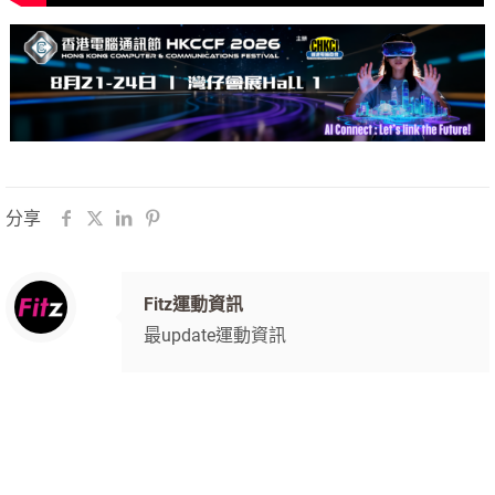
分享
Fitz運動資訊
最update運動資訊