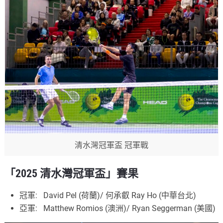
清水灣冠軍盃 冠軍戰
「2025 清水灣冠軍盃」賽果
冠軍: David Pel (荷蘭)/ 何承叡 Ray Ho (中華台北)
亞軍: Matthew Romios (澳洲)/ Ryan Seggerman (美國)