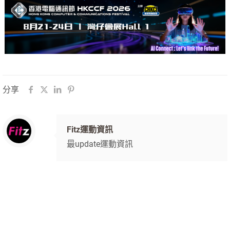
分享
Fitz運動資訊
最update運動資訊