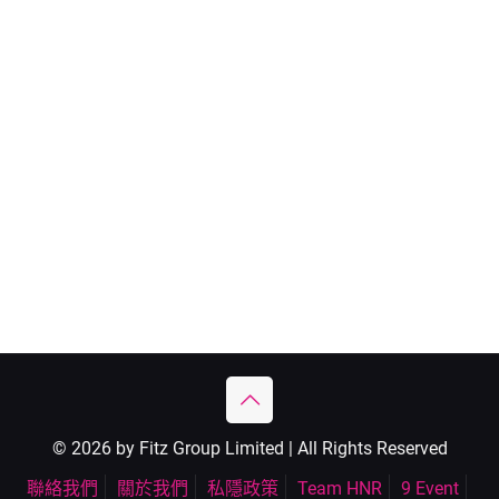
© 2026 by Fitz Group Limited | All Rights Reserved
聯絡我們
關於我們
私隱政策
Team HNR
9 Event