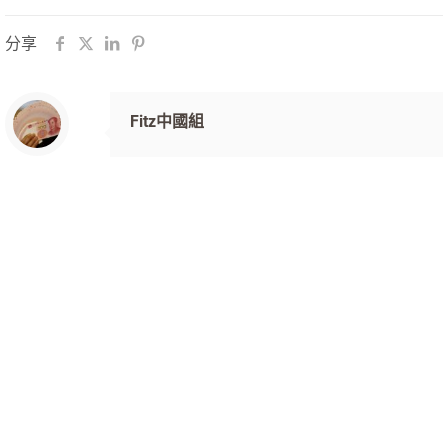
分享
Fitz中國組