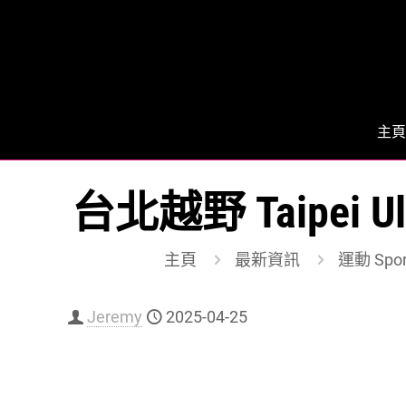
主頁
台北越野 Taipei 
主頁
最新資訊
運動 Spor
Jeremy
2025-04-25