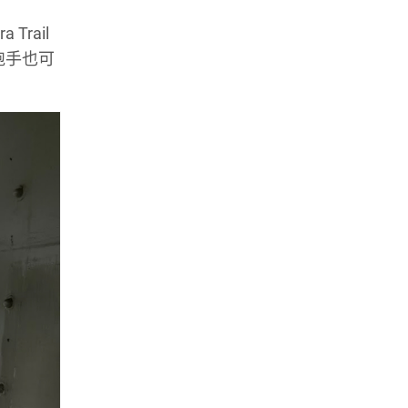
Trail
跑手也可