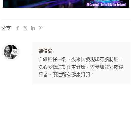
分享
張伯倫
自細肥仔一名，後來因發現患有脂肪肝，
決心多做運動注重健康，曾參加並完成毅
行者，關注所有健康資訊。