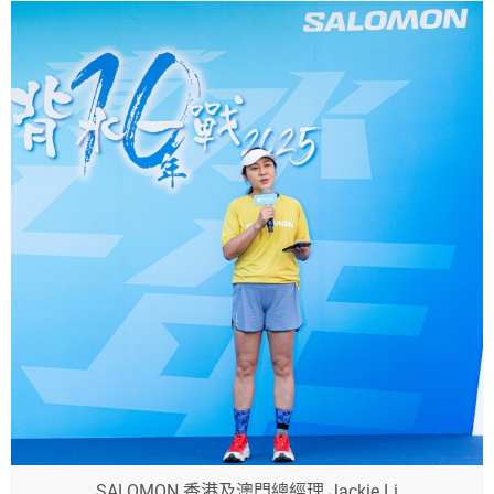
SALOMON 香港及澳門總經理 Jackie Li