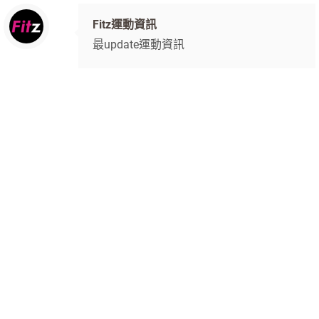
Fitz運動資訊
最update運動資訊