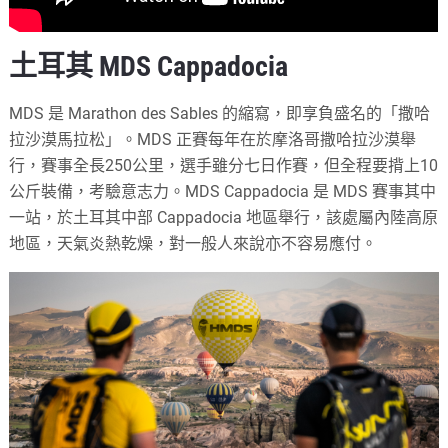
土耳其 MDS Cappadocia
MDS 是 Marathon des Sables 的縮寫，即享負盛名的「撒哈
拉沙漠馬拉松」。MDS 正賽每年在於摩洛哥撒哈拉沙漠舉
行，賽事全長250公里，選手雖分七日作賽，但全程要揹上10
公斤裝備，考驗意志力。MDS Cappadocia 是 MDS 賽事其中
一站，於土耳其中部 Cappadocia 地區舉行，該處屬內陸高原
地區，天氣炎熱乾燥，對一般人來說亦不容易應付。