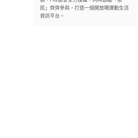
民」齊齊參與，打造一個開放嘅運動生活
資訊平台。