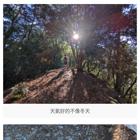
天氣好的不像冬天