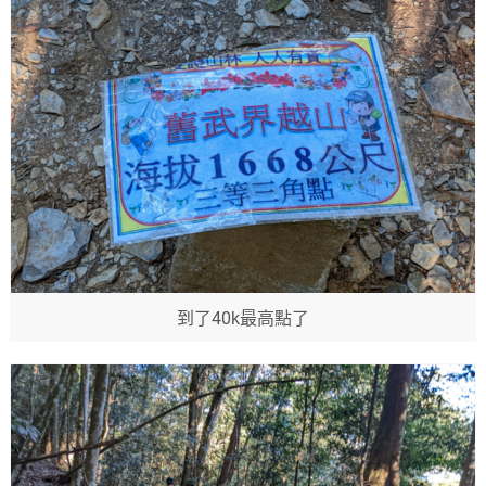
到了40k最高點了