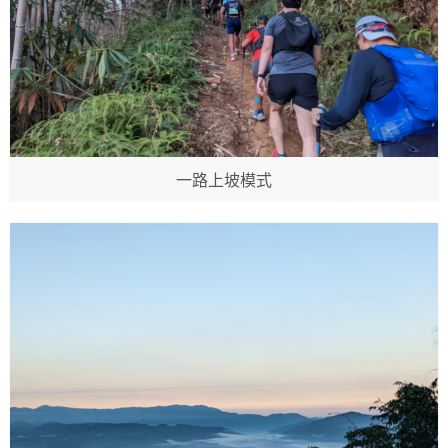
一路上坡模式