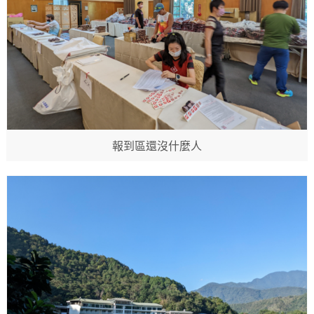
報到區還沒什麼人