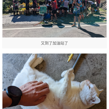
又到了加油站了