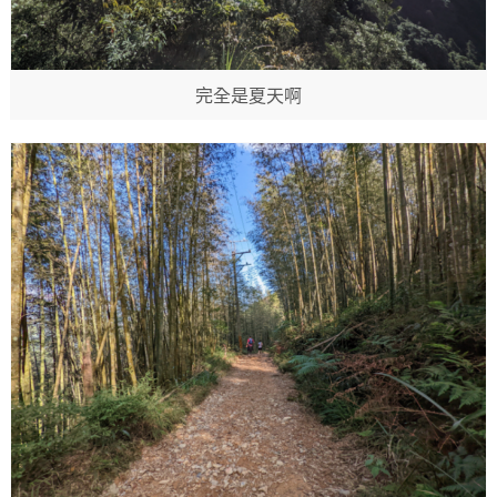
完全是夏天啊