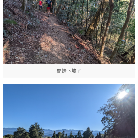
開始下坡了