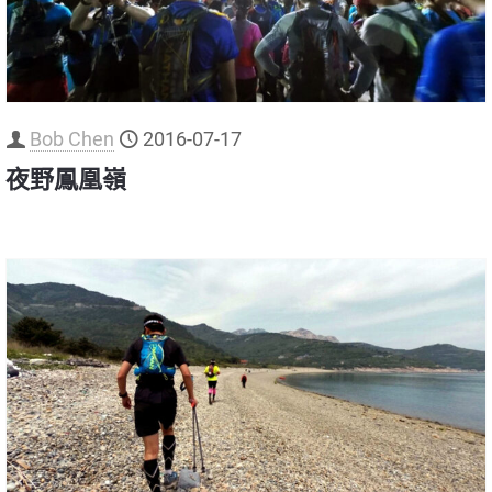
Bob Chen
2016-07-17
夜野鳳凰嶺