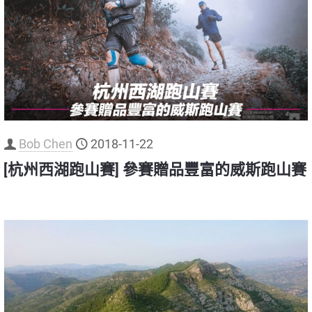
Bob Chen
2018-11-22
[杭州西湖跑山賽] 參賽贈品豐富的威斯跑山賽