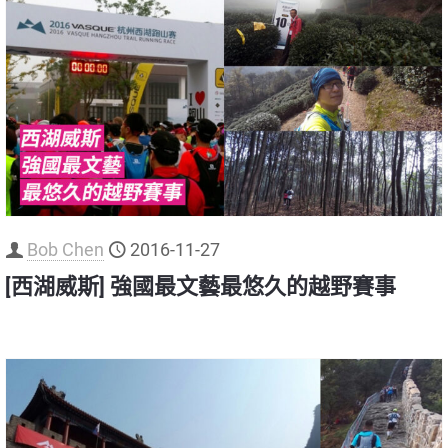
Bob Chen
2016-11-27
[西湖威斯] 強國最文藝最悠久的越野賽事