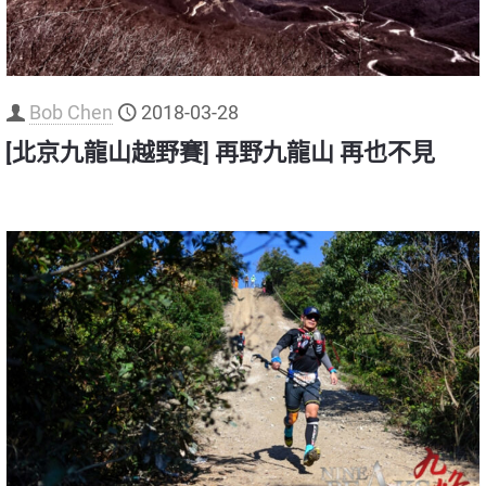
Bob Chen
2018-03-28
[北京九龍山越野賽] 再野九龍山 再也不見