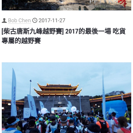
Bob Chen
2017-11-27
[柴古唐斯九峰越野賽] 2017的最後一場 吃貨
專屬的越野賽