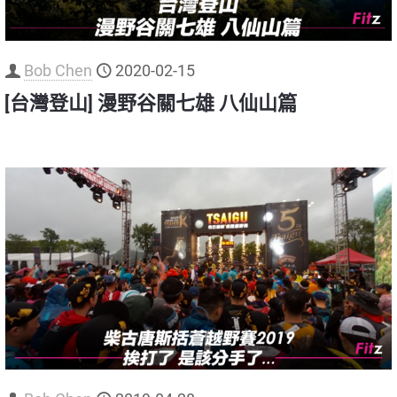
Bob Chen
2020-02-15
[台灣登山] 漫野谷關七雄 八仙山篇