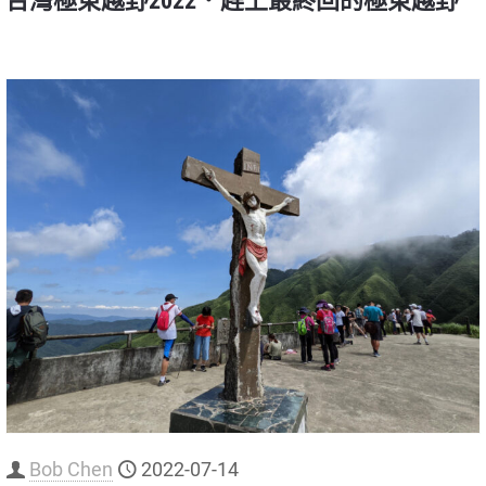
台灣極東越野2022．趕上最終回的極東越野
Bob Chen
2022-07-14