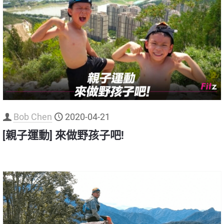
Bob Chen
2020-04-21
[親子運動] 來做野孩子吧!