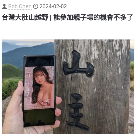
Bob Chen
2024-02-02
台灣大肚山越野 | 能參加親子場的機會不多了