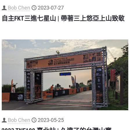
Bob Chen
2023-07-27
自主FKT三進七星山 | 帶著三上悠亞上山致敬
Bob Chen
2023-05-25