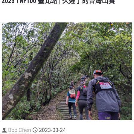
2023 TNF100 臺北站 | 久違了的台灣山賽
Bob Chen
2023-03-24