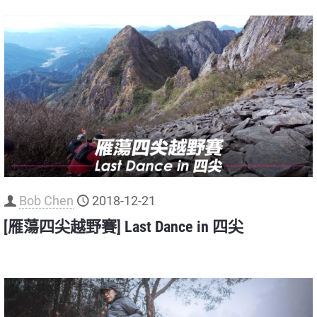
Bob Chen
2018-12-21
[雁蕩四尖越野賽] Last Dance in 四尖