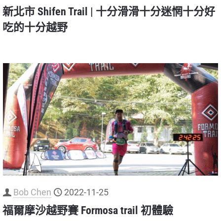
新北市 Shifen Trail | 十分滑滑十分迷惘十分好
吃的十分越野
Bob Chen
2022-11-25
福爾摩沙越野賽 Formosa trail 初體驗