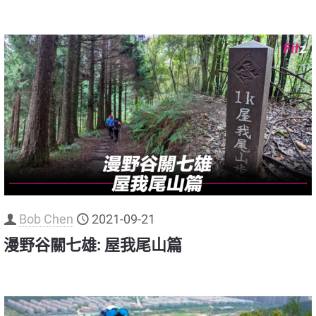
Bob Chen
2021-09-21
漫野谷關七雄: 屋我尾山篇