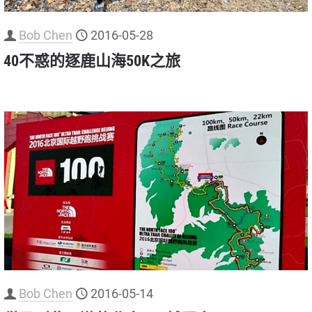
Bob Chen
2016-05-28
40不惑的逐鹿山海50K之旅
Bob Chen
2016-05-14