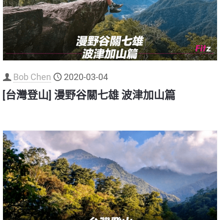
Bob Chen
2020-03-04
[台灣登山] 漫野谷關七雄 波津加山篇