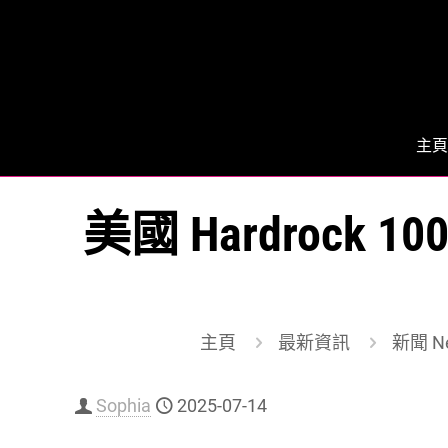
主頁
美國 Hardrock
主頁
最新資訊
新聞 N
Sophia
2025-07-14