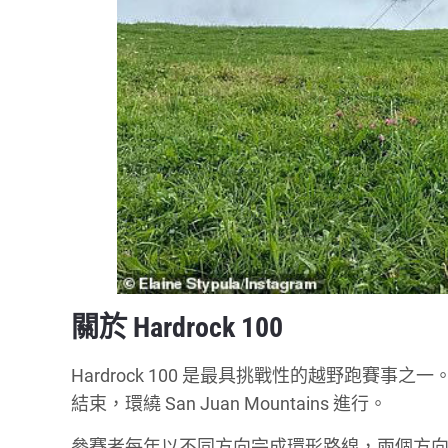
關於 Hardrock 100
Hardrock 100 是最具挑戰性的越野跑賽事之一
結束，環繞 San Juan Mountains 進行。
參賽者每年以不同方向完成環形路線，兩個方向的