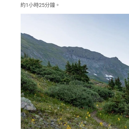
約1小時25分鐘。