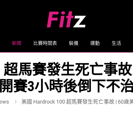
新聞
比賽時間表
裝備
運動
生活
 100 超馬賽發生死亡事
開賽3小時後倒下不
ews
美國 Hardrock 100 超馬賽發生死亡事故 |