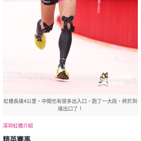
虹橋長達4公里，中間也有很多出入口，跑了一大段，終於到
達出口了！
深圳虹橋介紹
精英賽事