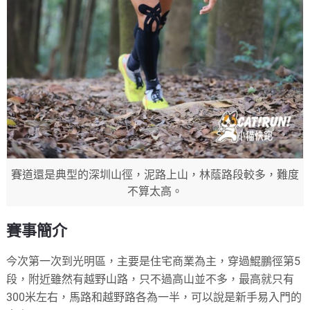
賽道還是典型的深圳山徑，泥路上山，林蔭路段較多，難度
不算太高。
賽事簡介
今次第一次到光明區，主要是住宅商業為主，穿過鯤鵬徑第5
段，附近雖然有越野山路，只不過高山並不多，最高就只有
300米左右，馬路和越野路各為一半，可以說是新手易入門的