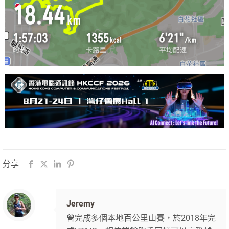
分享
Jeremy
曾完成多個本地百公里山賽，於2018年完