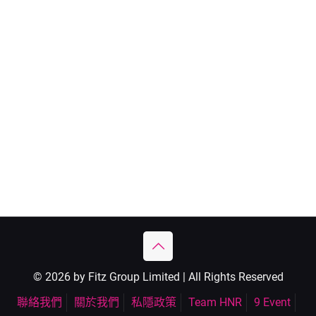
© 2026 by Fitz Group Limited | All Rights Reserved
聯絡我們
關於我們
私隱政策
Team HNR
9 Event