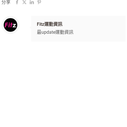
分享
Fitz運動資訊
最update運動資訊