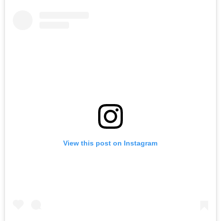
View this post on Instagram