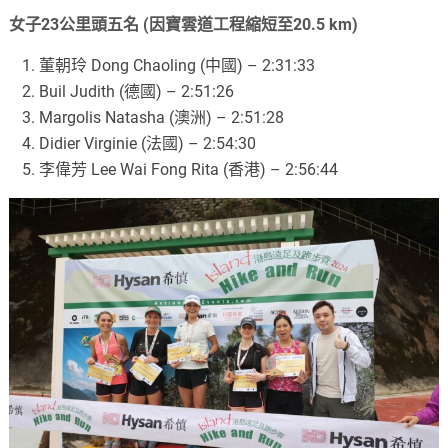
女子23公里頭五名 (因寶雲道工程縮短至20.5 km)
董朝玲 Dong Chaoling (中國) – 2:31:33
Buil Judith (德國) – 2:51:26
Margolis Natasha (澳洲) – 2:51:28
Didier Virginie (法國) – 2:54:30
李偉芳 Lee Wai Fong Rita (香港) – 2:56:44