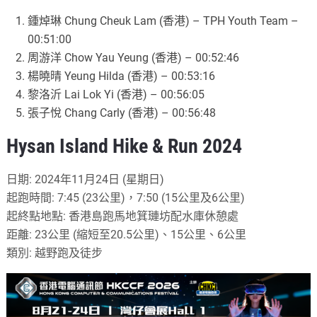
鍾焯琳 Chung Cheuk Lam (香港) – TPH Youth Team –
00:51:00
周游洋 Chow Yau Yeung (香港) – 00:52:46
楊曉晴 Yeung Hilda (香港) – 00:53:16
黎洛沂 Lai Lok Yi (香港) – 00:56:05
張子悅 Chang Carly (香港) – 00:56:48
Hysan Island Hike & Run 2024
日期: 2024年11月24日 (星期日)
起跑時間: 7:45 (23公里)，7:50 (15公里及6公里)
起終點地點: 香港島跑馬地箕璉坊配水庫休憩處
距離: 23公里 (縮短至20.5公里)、15公里、6公里
類別: 越野跑及徒步