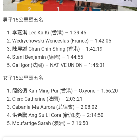
男子15公里頭五名
李嘉淇 Lee Ka Ki (香港) – 1:39:46
Wedrychowski Wenceslas (France) – 1:42:05
陳展誠 Chan Chin Shing (香港) – 1:42:19
Stani Benjamin (德國) – 1:44:55
Gal Igor (法國) – NATIVE UNION – 1:45:01
女子15公里頭五名
簡銘佩 Kan Ming Pui (香港) – Oxyone – 1:56:20
Clerc Catherine (法國) – 2:03:21
Cabania Ma Aurora (菲律賓) – 2:08:02
洪希鸝 Ang Su Li Cora (新加坡) – 2:14:50
Moufarrige Sarah (澳洲) – 2:16:50