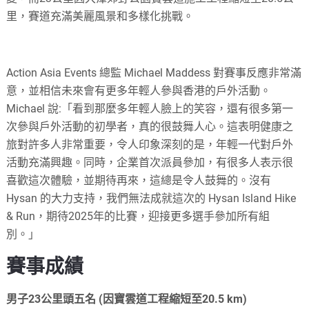
里，賽道充滿美麗風景和多樣化挑戰。
Action Asia Events 總監 Michael Maddess 對賽事反應非常滿
意，並相信未來會有更多年輕人參與香港的戶外活動。
Michael 說:「看到那麼多年輕人臉上的笑容，還有很多第一
次參與戶外活動的初學者，真的很鼓舞人心。這表明健康之
旅對許多人非常重要，令人印象深刻的是，年輕一代對戶外
活動充滿興趣。同時，企業首次派員參加，有很多人表示很
喜歡這次體驗，並期待再來，這總是令人鼓舞的。沒有
Hysan 的大力支持，我們無法成就這次的 Hysan Island Hike
& Run，期待2025年的比賽，迎接更多選手參加所有組
別。」
賽事成績
男子23公里頭五名 (因寶雲道工程縮短至20.5 km)