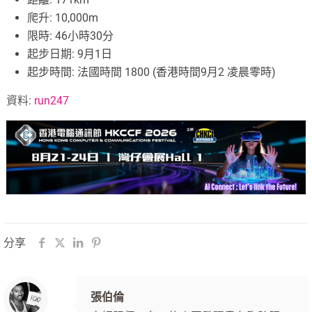
爬升: 10,000m
限時: 46小時30分
起步日期: 9月1日
起步時間: 法國時間 1800 (香港時間9月2 凌晨零時)
資料:
run247
分享
張伯倫