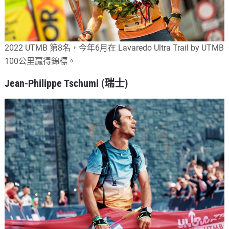
2022 UTMB 第8名，今年6月在 Lavaredo Ultra Trail by UTMB
100公里贏得錦標。
Jean-Philippe Tschumi (瑞士)