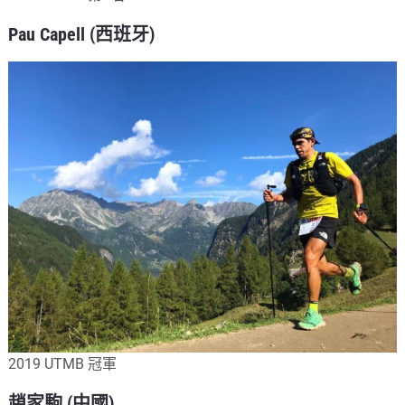
Pau Capell (西班牙)
2019 UTMB 冠軍
趙家駒 (中國)