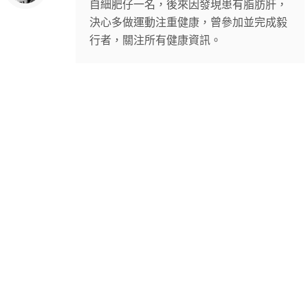
自細肥仔一名，後來因發現患有脂肪肝，
決心多做運動注重健康，曾參加並完成毅
行者，關注所有健康資訊。