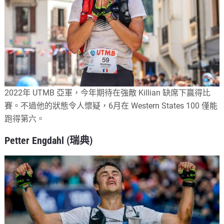
2022年 UTMB 亞軍，今年期待在強敵 Killian 缺席下贏得比
賽。不過他的狀態令人懷疑，6月在 Western States 100 僅能
跑得第六。
Petter Engdahl (瑞典)