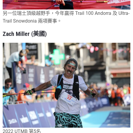
另一位瑞士頂級越野手，今年贏得 Trail 100 Andorra 及 Ultra-
Trail Snowdonia 兩項賽事。
Zach Miller (美國)
2022 UTMB 第5名