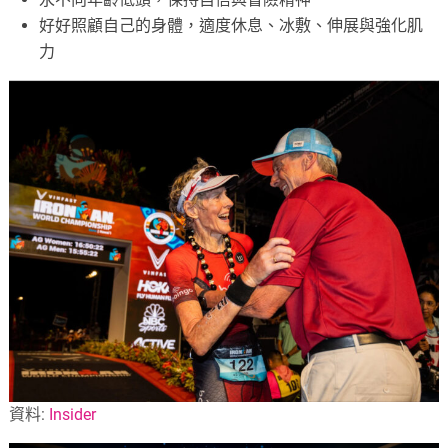
好好照顧自己的身體，適度休息、冰敷、伸展與強化肌
力
資料:
Insider