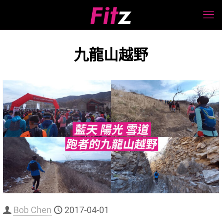
九龍山越野
Bob Chen
2017-04-01