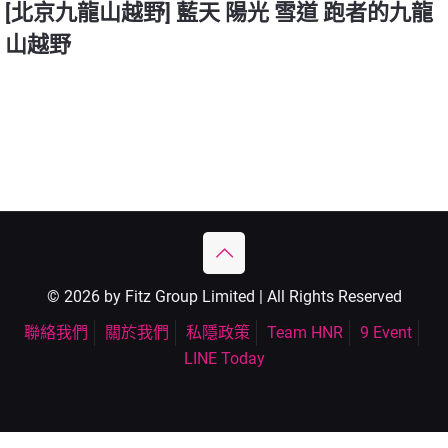
[北京九龍山越野] 藍天 陽光 雪道 跑者的九龍
山越野
© 2026 by Fitz Group Limited | All Rights Reserved
聯絡我們
關於我們
私隱政策
Team HNR
9 Event
LINE Today