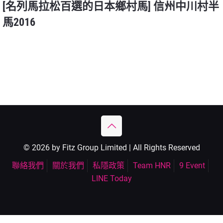
[名列馬拉松百選的日本鄉村馬] 信州中川村半
馬2016
© 2026 by Fitz Group Limited | All Rights Reserved
聯絡我們
關於我們
私隱政策
Team HNR
9 Event
LINE Today