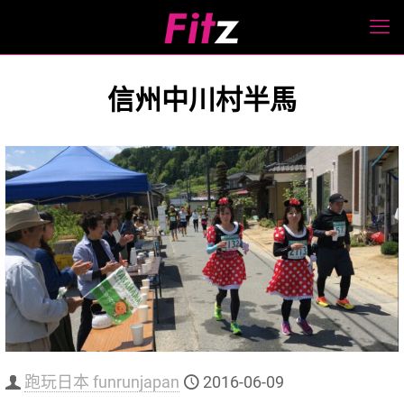
信州中川村半馬
跑玩日本 funrunjapan
2016-06-09