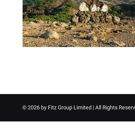
© 2026 by Fitz Group Limited | All Rights Reser