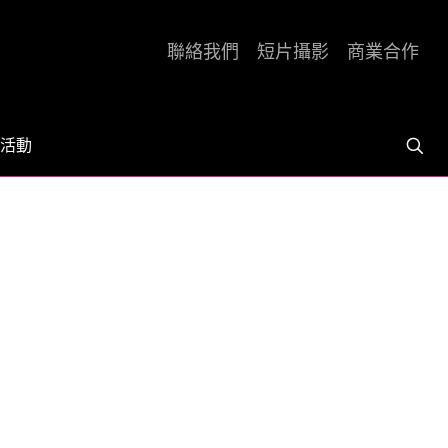
聯絡我們
短片攝影
商業合作
活動