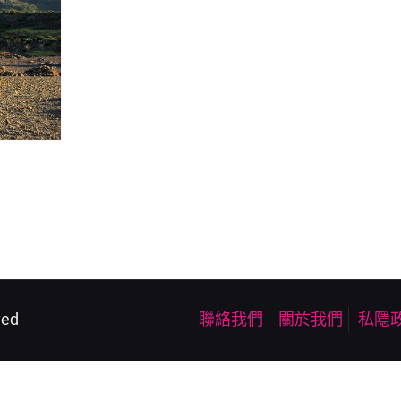
ved
聯絡我們
關於我們
私隱