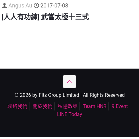
Angus Au
2017-07-08
[人人有功練] 武當太極十三式
© 2026 by Fitz Group Limited | All Rights Reserved
聯絡我們
關於我們
私隱政策
Team HNR
9 Event
LINE Today