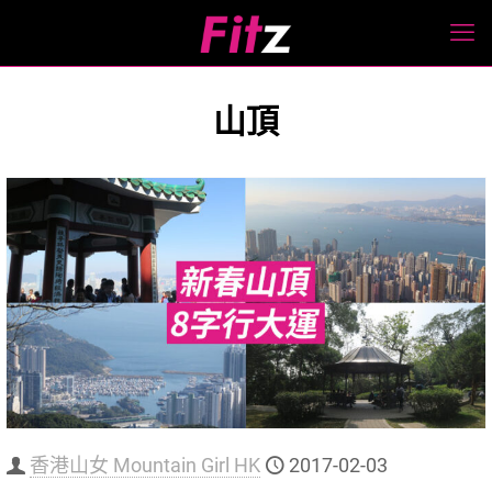
山頂
香港山女 Mountain Girl HK
2017-02-03