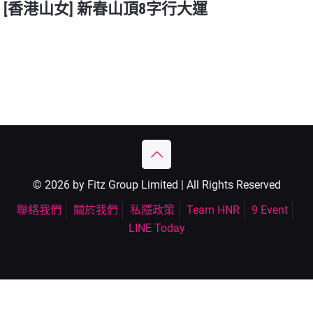
[香港山女] 新春山頂8字行大運
© 2026 by Fitz Group Limited | All Rights Reserved
聯絡我們
關於我們
私隱政策
Team HNR
9 Event
LINE Today