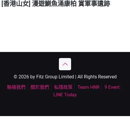
[香港山女] 漫遊鰂魚涌康柏 賞軍事遺跡
© 2026 by Fitz Group Limited | All Rights Reserved
聯絡我們
關於我們
私隱政策
Team HNR
9 Event
LINE Today