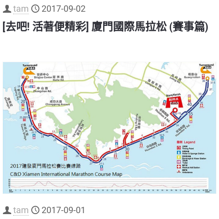
tam
2017-09-02
[去吧! 活著便精彩] 廈門國際馬拉松 (賽事篇)
tam
2017-09-01