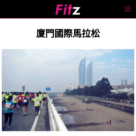
廈門國際馬拉松