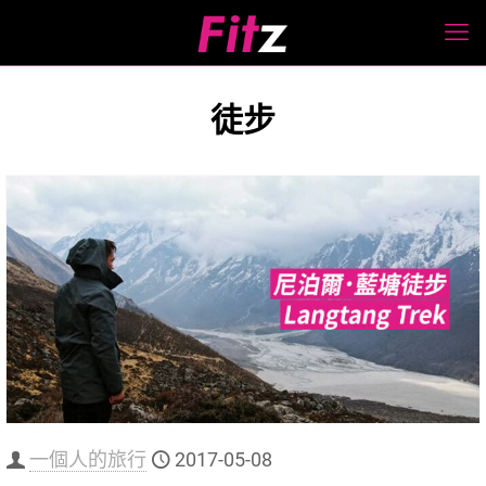
徒步
一個人的旅行
2017-05-08