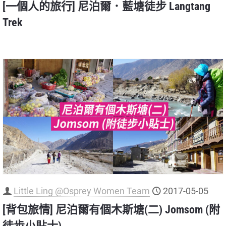
[一個人的旅行] 尼泊爾．藍塘徒步 Langtang
Trek
Little Ling @Osprey Women Team
2017-05-05
[背包旅情] 尼泊爾有個木斯塘(二) Jomsom (附
徒步小貼士)