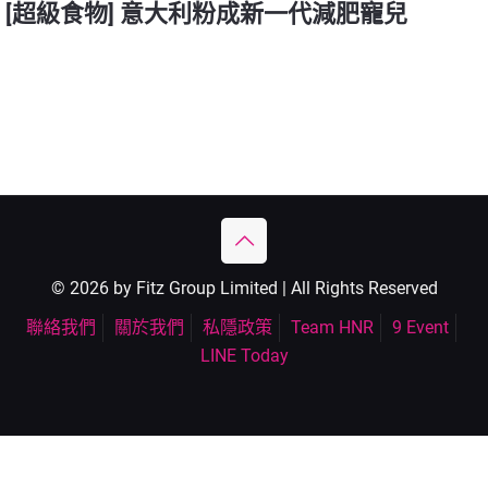
[超級食物] 意大利粉成新一代減肥寵兒
© 2026 by Fitz Group Limited | All Rights Reserved
聯絡我們
關於我們
私隱政策
Team HNR
9 Event
LINE Today