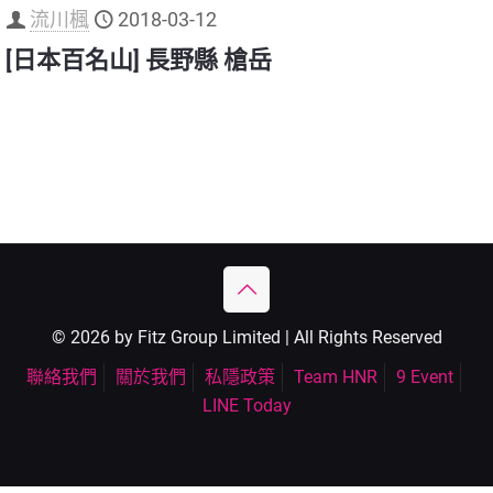
流川楓
2018-03-12
[日本百名山] 長野縣 槍岳
© 2026 by Fitz Group Limited | All Rights Reserved
聯絡我們
關於我們
私隱政策
Team HNR
9 Event
LINE Today