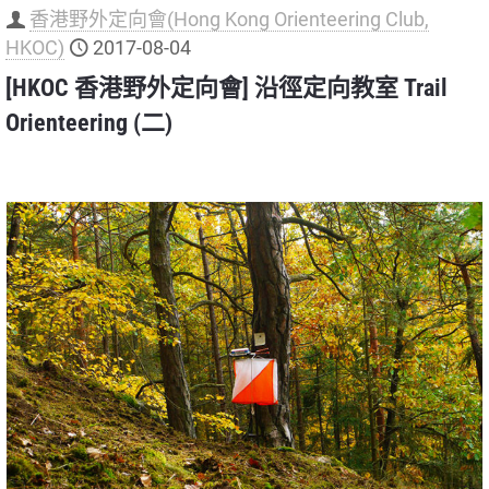
香港野外定向會(Hong Kong Orienteering Club,
HKOC)
2017-08-04
[HKOC 香港野外定向會] 沿徑定向教室 Trail
Orienteering (二)