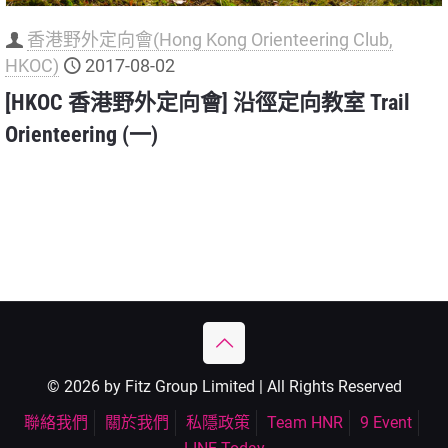
香港野外定向會(Hong Kong Orienteering Club,
HKOC)
2017-08-02
[HKOC 香港野外定向會] 沿徑定向教室 Trail
Orienteering (一)
© 2026 by Fitz Group Limited | All Rights Reserved
聯絡我們
關於我們
私隱政策
Team HNR
9 Event