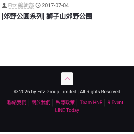
Fitz 編輯部
2017-07-04
[郊野公園系列] 獅子山郊野公園
© 2026 by Fitz Group Limited | All Rights Reserved
聯絡我們
關於我們
私隱政策
Team HNR
9 Event
LINE Today