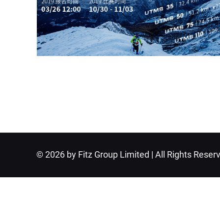
© 2026 by Fitz Group Limited | All Rights Reser