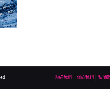
ved
聯絡我們
關於我們
私隱