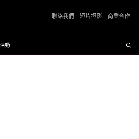
聯絡我們
短片攝影
商業合作
活動