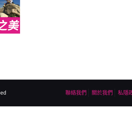
ved
聯絡我們
關於我們
私隱