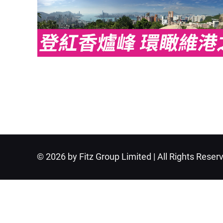
© 2026 by Fitz Group Limited | All Rights Reser