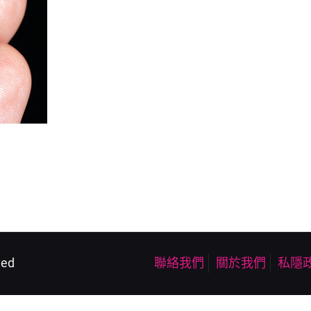
ved
聯絡我們
關於我們
私隱