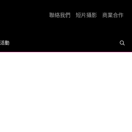
聯絡我們
短片攝影
商業合作
活動