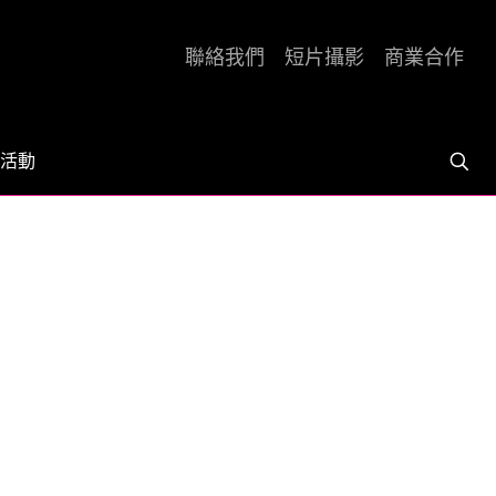
聯絡我們
短片攝影
商業合作
活動