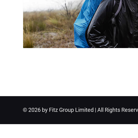
© 2026 by Fitz Group Limited | All Rights Reser