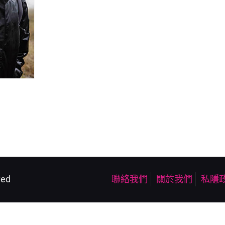
ved
聯絡我們
關於我們
私隱