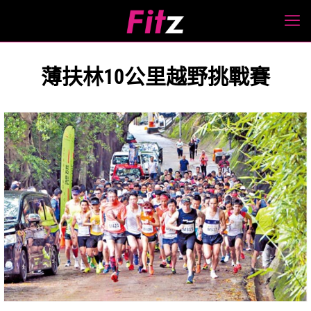
薄扶林10公里越野挑戰賽