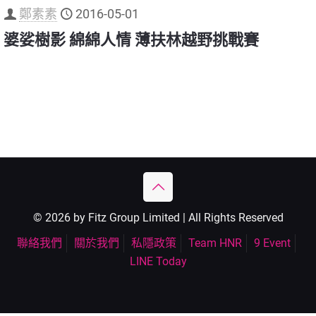
鄭素素
2016-05-01
婆娑樹影 綿綿人情 薄扶林越野挑戰賽
© 2026 by Fitz Group Limited | All Rights Reserved
聯絡我們
關於我們
私隱政策
Team HNR
9 Event
LINE Today