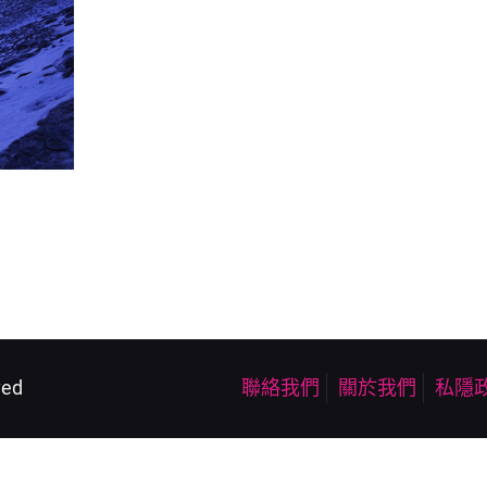
ved
聯絡我們
關於我們
私隱