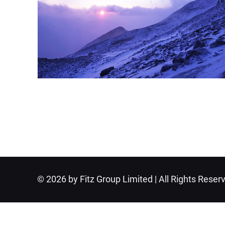
© 2026 by Fitz Group Limited | All Rights Reser