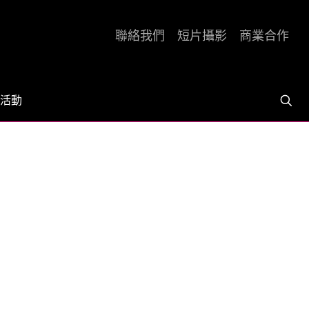
聯絡我們
短片攝影
商業合作
活動