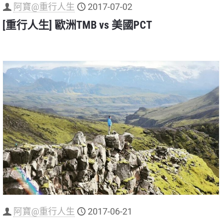
阿寶@重行人生
2017-07-02
[重行人生] 歐洲TMB vs 美國PCT
阿寶@重行人生
2017-06-21