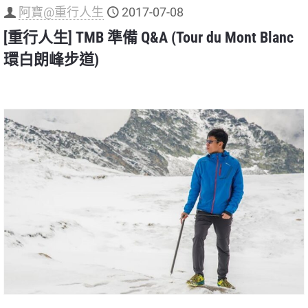
阿寶@重行人生
2017-07-08
[重行人生] TMB 準備 Q&A (Tour du Mont Blanc
環白朗峰步道)