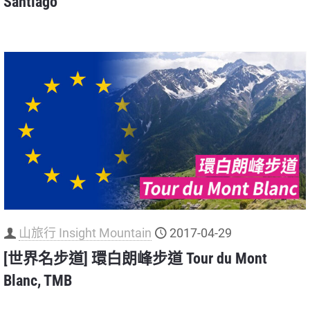
Santiago
山旅行 Insight Mountain
2017-04-29
[世界名步道] 環白朗峰步道 Tour du Mont
Blanc, TMB