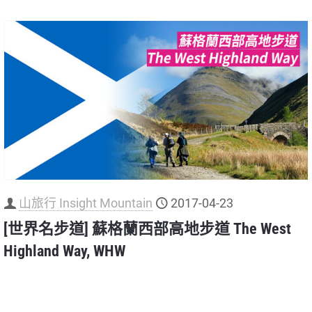
山旅行 Insight Mountain
2017-04-23
[世界名步道] 蘇格蘭西部高地步道 The West
Highland Way, WHW