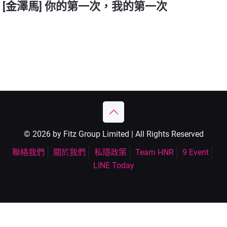
[金澤馬] 你的第一次，我的第一次
© 2026 by Fitz Group Limited | All Rights Reserved
聯絡我們
關於我們
私隱政策
Team HNR
9 Event
LINE Today