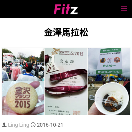
金澤馬拉松
Ling Ling
2016-10-21