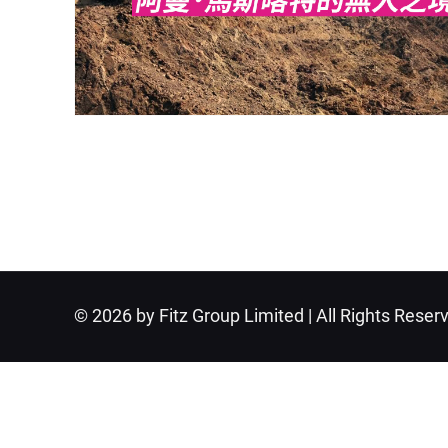
© 2026 by Fitz Group Limited | All Rights Reser