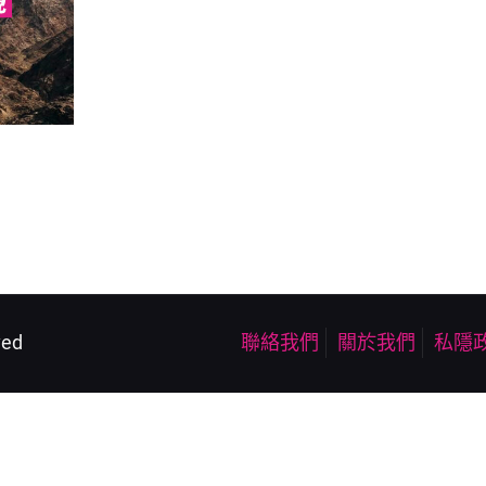
ved
聯絡我們
關於我們
私隱