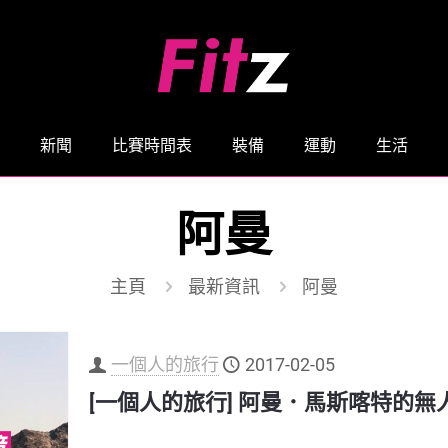
新聞
比賽時間表
裝備
運動
生活
阿曼
主頁
最新資訊
阿曼
一個人的旅行
2017-02-05
[一個人的旅行] 阿曼．馬斯喀特的無