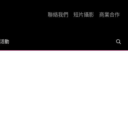
聯絡我們
短片攝影
商業合作
活動