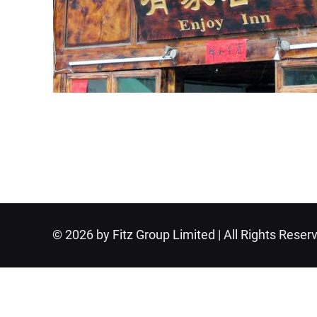
© 2026 by Fitz Group Limited | All Rights Reser