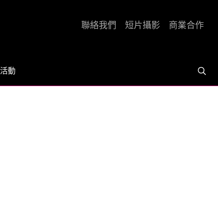
聯絡我們
短片攝影
商業合作
活動