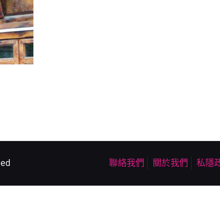
ved
聯絡我們
關於我們
私隱