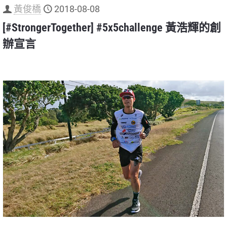
黃俊橋
2018-08-08
[#StrongerTogether] #5x5challenge 黃浩輝的創
辦宣言