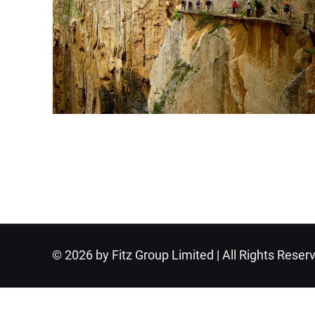
© 2026 by Fitz Group Limited | All Rights Reser