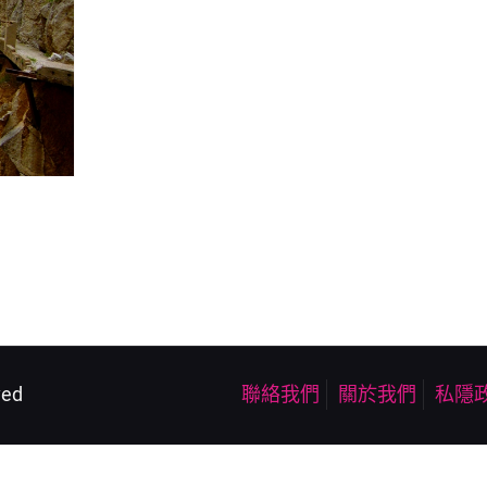
ved
聯絡我們
關於我們
私隱